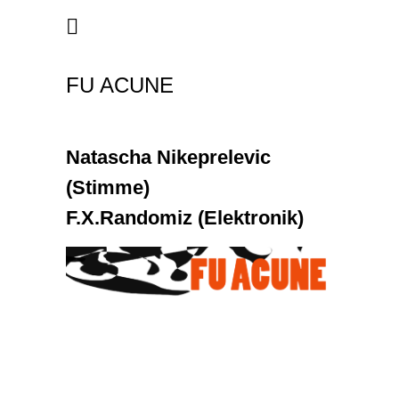
FU ACUNE
Natascha Nikeprelevic
(Stimme)
F.X.Randomiz (Elektronik)