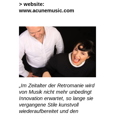
> website:
www.acunemusic.com
„Im Zeitalter der Retromanie wird
von Musik nicht mehr unbedingt
Innovation erwartet, so lange sie
vergangene Stile kunstvoll
wiederaufbereitet und den