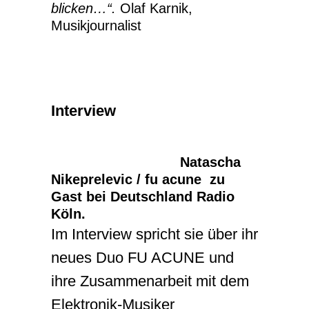
blicken…“.
Olaf Karnik,
Musikjournalist
Interview
Natascha
Nikeprelevic / fu acune zu
Gast bei Deutschland Radio
Köln.
Im Interview spricht sie über ihr
neues Duo FU ACUNE und
ihre Zusammenarbeit mit dem
Elektronik-Musiker