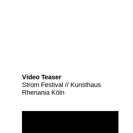
Video Teaser
Strom Festival // Kunsthaus
Rhenania Köln