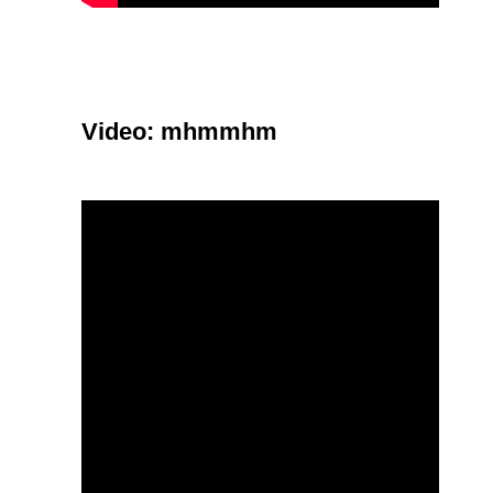
Video: mhmmhm