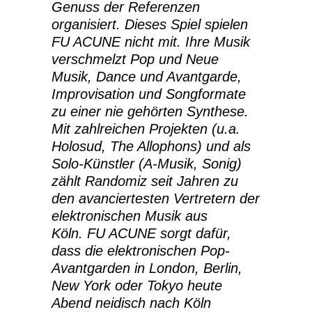
Genuss der Referenzen
organisiert. Dieses Spiel spielen
FU ACUNE nicht mit. Ihre Musik
verschmelzt Pop und Neue
Musik, Dance und Avantgarde,
Improvisation und Songformate
zu einer nie gehörten Synthese.
Mit zahlreichen Projekten (u.a.
Holosud, The Allophons) und als
Solo-Künstler (A-Musik, Sonig)
zählt Randomiz seit Jahren zu
den avanciertesten Vertretern der
elektronischen Musik aus
Köln. FU ACUNE sorgt dafür,
dass die elektronischen Pop-
Avantgarden in London, Berlin,
New York oder Tokyo heute
Abend neidisch nach Köln