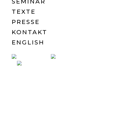
SEMINAR
TEXTE
PRESSE
KONTAKT
ENGLISH