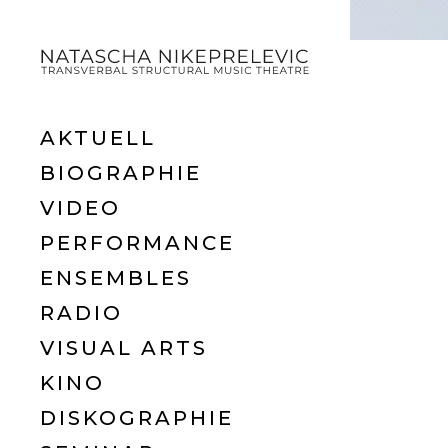
AKTUELL
BIOGRAPHIE
VIDEO
PERFORMANCE
ENSEMBLES
RADIO
VISUAL ARTS
KINO
DISKOGRAPHIE